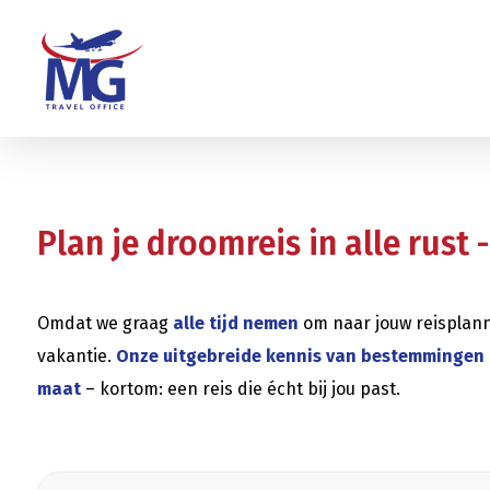
Plan je droomreis in alle rust
Omdat we graag
alle tijd nemen
om naar jouw reisplann
vakantie.
Onze uitgebreide kennis van bestemmingen
maat
– kortom: een reis die écht bij jou past.