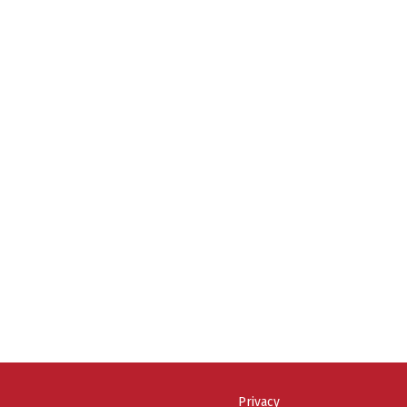
Privacy