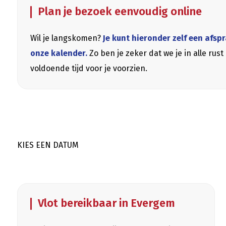
Plan je bezoek eenvoudig online
Wil je langskomen?
Je kunt hieronder zelf een afsp
onze kalender.
Zo ben je zeker dat we je in alle ru
voldoende tijd voor je voorzien.
KIES EEN DATUM
Vlot bereikbaar in Evergem