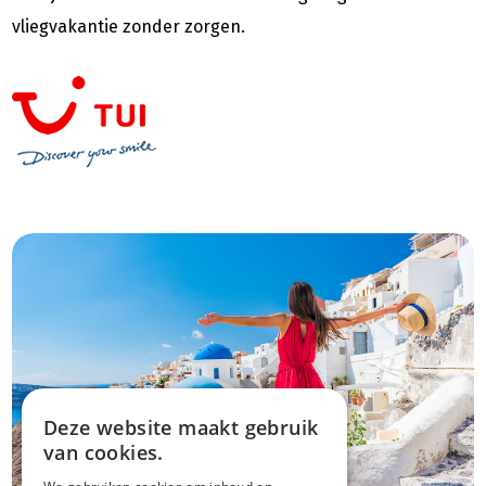
vliegvakantie zonder zorgen.
Deze website maakt gebruik
van cookies.