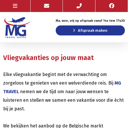
Ma, woe, vrij op afspraak vanaf 14u tem 17u30
Afspraak maken
Vliegvakanties op jouw maat
Elke vliegvakantie begint met de verwachting om
zorgeloos te genieten van een welverdiende reis. Bij
MG
TRAVEL
nemen we de tijd om naar jouw wensen te
luisteren en stellen we samen een vakantie voor die écht
bij je past.
We bekijken het aanbod op de Belgische markt