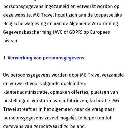
persoonsgegevens ingezameld en verwerkt worden op
deze website. MG Travel houdt zich aan de toepasselijke
Belgische wetgeving en aan de Algemene Verordening
Gegevensbescherming (AVG of GDPR) op Europees
niveau.
1. Verwerking van persoonsgegevens
Uw persoonsgegevens worden door MG Travel verzameld
en verwerkt voor volgende doeleinden:
klantenadministratie, opmaken offertes, plaatsen van
bestellingen, versturen van infobrieven, facturatie. MG
Travel streeft er in het algemeen naar de vraag naar
persoonsgegevens zoveel mogelijk te beperken tot
gegevens van gerechtvaardigd belang.