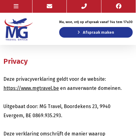
Ma, woe, vrij op afspraak vanaf 14u tem 17u30
Afspraak maken
Privacy
Deze privacyverklaring geldt voor de website:
https://www.mgtravel.be
en aanverwante domeinen.
Uitgebaat door: MG Travel, Boordekens 23, 9940
Evergem, BE 0869.935.293.
Deze verklaring omschrijft de manier waarop