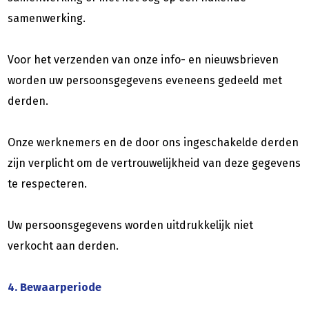
samenwerking.
Voor het verzenden van onze info- en nieuwsbrieven
worden uw persoonsgegevens eveneens gedeeld met
derden.
Onze werknemers en de door ons ingeschakelde derden
zijn verplicht om de vertrouwelijkheid van deze gegevens
te respecteren.
Uw persoonsgegevens worden uitdrukkelijk niet
verkocht aan derden.
4. Bewaarperiode