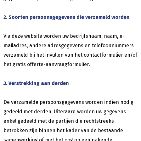
2. Soorten persoonsgegevens die verzameld worden
Via deze website worden uw bedrijfsnaam, naam, e-
mailadres, andere adresgegevens en telefoonnummers
verzameld bij het invullen van het contactformulier en/of
het gratis offerte-aanvraagformulier.
3. Verstrekking aan derden
De verzamelde persoonsgegevens worden indien nodig
gedeeld met derden. Uiteraard worden uw gegevens
enkel gedeeld met de partijen die rechtstreeks
betrokken zijn binnen het kader van de bestaande
samenwerking of met het oog op een nakende