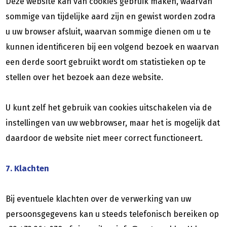
Deze website kan van cookies gebruik maken, waarvan
sommige van tijdelijke aard zijn en gewist worden zodra
u uw browser afsluit, waarvan sommige dienen om u te
kunnen identificeren bij een volgend bezoek en waarvan
een derde soort gebruikt wordt om statistieken op te
stellen over het bezoek aan deze website.
U kunt zelf het gebruik van cookies uitschakelen via de
instellingen van uw webbrowser, maar het is mogelijk dat
daardoor de website niet meer correct functioneert.
7. Klachten
Bij eventuele klachten over de verwerking van uw
persoonsgegevens kan u steeds telefonisch bereiken op