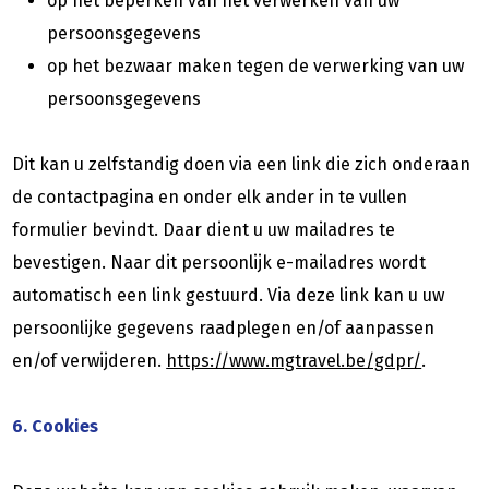
op het beperken van het verwerken van uw
persoonsgegevens
op het bezwaar maken tegen de verwerking van uw
persoonsgegevens
Dit kan u zelfstandig doen via een link die zich onderaan
de contactpagina en onder elk ander in te vullen
formulier bevindt. Daar dient u uw mailadres te
bevestigen. Naar dit persoonlijk e-mailadres wordt
automatisch een link gestuurd. Via deze link kan u uw
persoonlijke gegevens raadplegen en/of aanpassen
en/of verwijderen.
https://www.mgtravel.be/gdpr/
.
6. Cookies