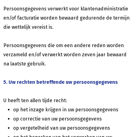
Persoonsgegevens verwerkt voor klantenadministratie
en/of facturatie worden bewaard gedurende de termijn
die wettelijk vereist is.
Persoonsgegevens die om een andere reden worden
verzameld en/of verwerkt worden zeven jaar bewaard
na laatste gebruik.
5. Uw rechten betreffende uw persoonsgegevens
U heeft ten allen tijde recht:
op het inzage krijgen in uw persoonsgegevens
op correctie van uw persoonsgegevens
op vergetelheid van uw persoonsgegevens