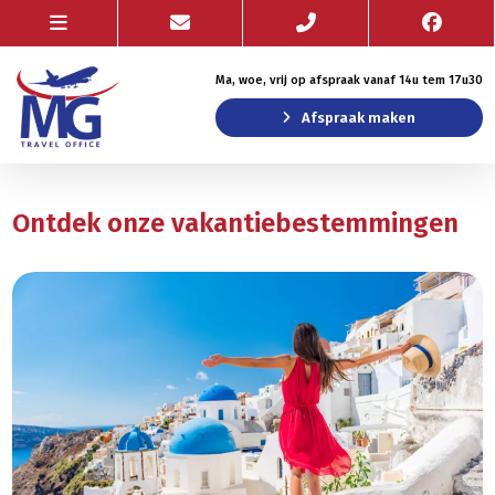
Ma, woe, vrij op afspraak vanaf 14u tem 17u30
Afspraak maken
Ontdek onze vakantiebestemmingen