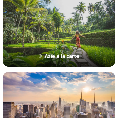
Azië à la carte