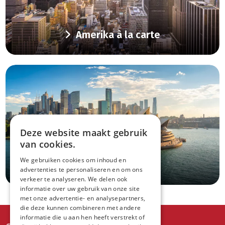
Amerika à la carte
Deze website maakt gebruik
van cookies.
We gebruiken cookies om inhoud en
Oceanië à la carte
advertenties te personaliseren en om ons
verkeer te analyseren. We delen ook
informatie over uw gebruik van onze site
met onze advertentie- en analysepartners,
die deze kunnen combineren met andere
informatie die u aan hen heeft verstrekt of