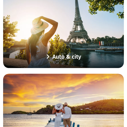
Auto & city