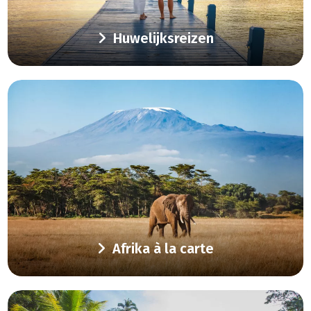
Huwelijksreizen
Afrika à la carte